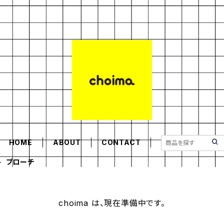
HOME
ABOUT
CONTACT
ブローチ
choima は、現在準備中です。