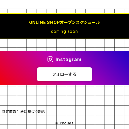
ONLINE SHOPオープンスケジュール
coming soon
Instagram
フォローする
特定商取引法に基づく表記
© choima