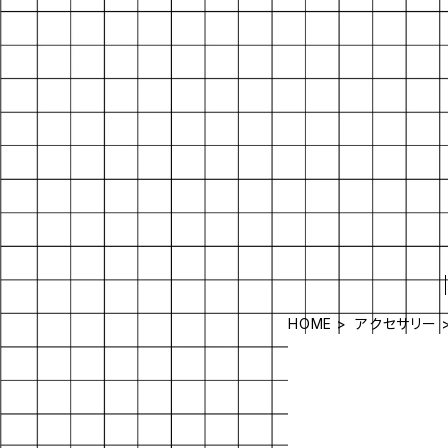
HOME
アクセサリー