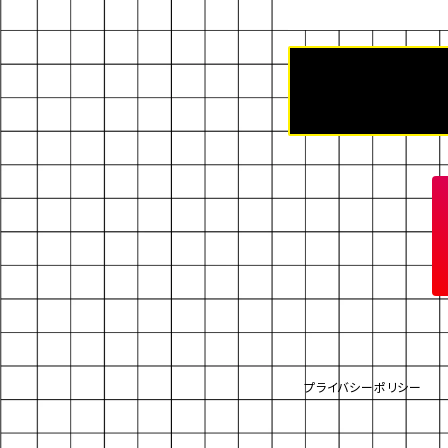
プライバシーポリシー